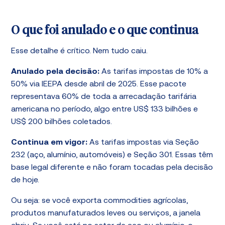
O que foi anulado e o que continua
Esse detalhe é crítico. Nem tudo caiu.
Anulado pela decisão:
As tarifas impostas de 10% a
50% via IEEPA desde abril de 2025. Esse pacote
representava 60% de toda a arrecadação tarifária
americana no período, algo entre US$ 133 bilhões e
US$ 200 bilhões coletados.
Continua em vigor:
As tarifas impostas via Seção
232 (aço, alumínio, automóveis) e Seção 301. Essas têm
base legal diferente e não foram tocadas pela decisão
de hoje.
Ou seja: se você exporta commodities agrícolas,
produtos manufaturados leves ou serviços, a janela