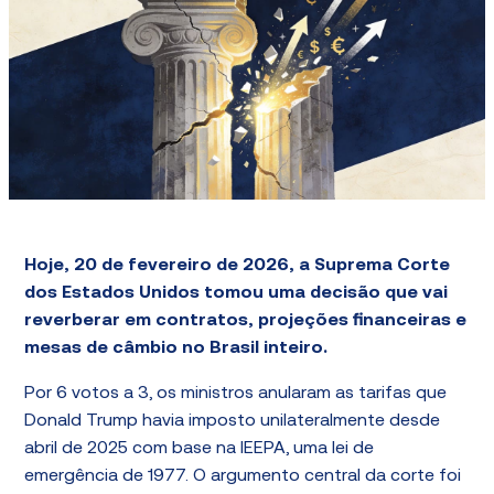
Hoje, 20 de fevereiro de 2026, a Suprema Corte
dos Estados Unidos tomou uma decisão que vai
reverberar em contratos, projeções financeiras e
mesas de câmbio no Brasil inteiro.
Por 6 votos a 3, os ministros anularam as tarifas que
Donald Trump havia imposto unilateralmente desde
abril de 2025 com base na IEEPA, uma lei de
emergência de 1977. O argumento central da corte foi