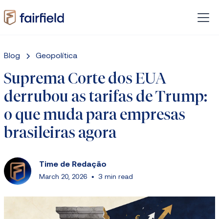
Blog
Geopolítica
Suprema Corte dos EUA
derrubou as tarifas de Trump:
o que muda para empresas
brasileiras agora
Time de Redação
March 20, 2026
•
3 min read