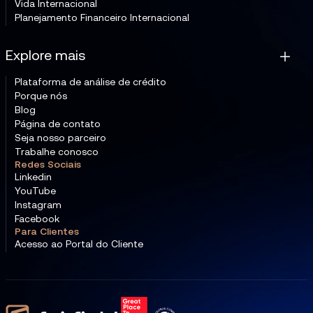
Vida Internacional
Planejamento Financeiro Internacional
Explore mais
Plataforma de análise de crédito
Porque nós
Blog
Página de contato
Seja nosso parceiro
Trabalhe conosco
Redes Sociais
Linkedin
YouTube
Instagram
Facebook
Para Clientes
Acesso ao Portal do Cliente