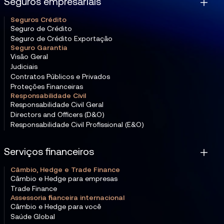
Seguros empresariais
Seguros Crédito
Seguro de Crédito
Seguro de Crédito Exportação
Seguro Garantia
Visão Geral
Judiciais
Contratos Públicos e Privados
Proteções Financeiras
Responsabilidade Civil
Responsabilidade Civil Geral
Directors and Officers (D&O)
Responsabilidade Civil Profissional (E&O)
Serviços financeiros
Câmbio, Hedge e Trade Finance
Câmbio e Hedge para empresas
Trade Finance
Assessoria financeira internacional
Câmbio e Hedge para você
Saúde Global