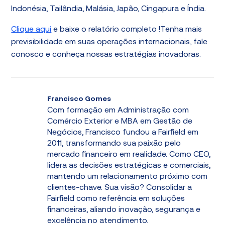
Indonésia, Tailândia, Malásia, Japão, Cingapura e Índia.
Clique aqui
e baixe o relatório completo !Tenha mais
previsibilidade em suas operações internacionais, fale
conosco e conheça nossas estratégias inovadoras.
Francisco Gomes
Com formação em Administração com
Comércio Exterior e MBA em Gestão de
Negócios, Francisco fundou a Fairfield em
2011, transformando sua paixão pelo
mercado financeiro em realidade. Como CEO,
lidera as decisões estratégicas e comerciais,
mantendo um relacionamento próximo com
clientes-chave. Sua visão? Consolidar a
Fairfield como referência em soluções
financeiras, aliando inovação, segurança e
excelência no atendimento.