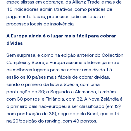
especialistas em cobrança, da Allianz Trade, e mais de
40 indicadores administrativos, como práticas de
pagamento locais, processos judiciais locais e
processos locais de insolvência.
A Europa ainda é o lugar mais fácil para cobrar
dívidas
Sem surpresa, e como na edição anterior do Collection
Complexity Score, a Europa assume a liderança entre
os melhores lugares para se cobrar uma dívida. Lá
estão os 10 países mais fáceis de cobrar dívidas,
sendo o primeiro da lista a Suécia, com uma
pontuação de 30; o Segundo a Alemanha, também
com 30 pontos; e Finlândia, com 32. A Nova Zelândia é
o primeiro país não-europeu a ser classificado (em 12º,
com pontuação de 36), seguido pelo Brasil, que está
na 20º posição do ranking, com 43 pontos.