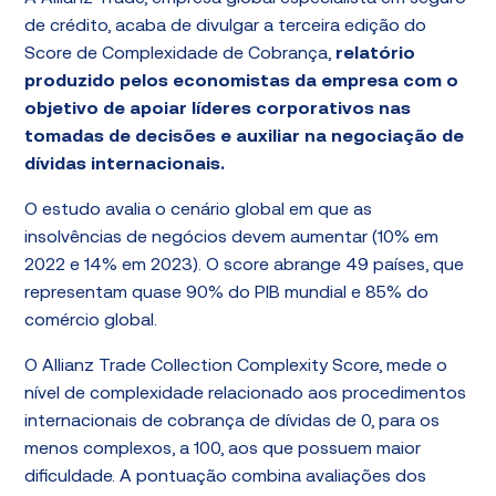
de crédito, acaba de divulgar a terceira edição do
Score de Complexidade de Cobrança,
relatório
produzido pelos economistas da empresa com o
objetivo de apoiar líderes corporativos nas
tomadas de decisões e auxiliar na negociação de
dívidas internacionais.
O estudo avalia o cenário global em que as
insolvências de negócios devem aumentar (10% em
2022 e 14% em 2023). O score abrange 49 países, que
representam quase 90% do PIB mundial e 85% do
comércio global.
O Allianz Trade Collection Complexity Score, mede o
nível de complexidade relacionado aos procedimentos
internacionais de cobrança de dívidas de 0, para os
menos complexos, a 100, aos que possuem maior
dificuldade. A pontuação combina avaliações dos