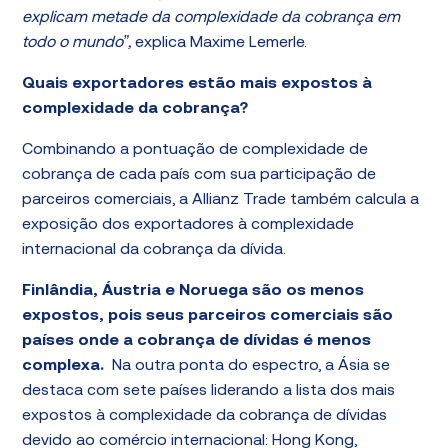
explicam metade da complexidade da cobrança em
todo o mundo”,
explica Maxime Lemerle.
Quais exportadores estão mais expostos à
complexidade da cobrança?
Combinando a pontuação de complexidade de
cobrança de cada país com sua participação de
parceiros comerciais, a Allianz Trade também calcula a
exposição dos exportadores à complexidade
internacional da cobrança da dívida.
Finlândia, Áustria e Noruega são os menos
expostos, pois seus parceiros comerciais são
países onde a cobrança de dívidas é menos
complexa.
Na outra ponta do espectro, a Ásia se
destaca com sete países liderando a lista dos mais
expostos à complexidade da cobrança de dívidas
devido ao comércio internacional: Hong Kong,