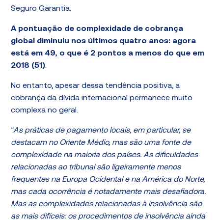
Seguro Garantia.
A pontuação de complexidade de cobrança
global diminuiu nos últimos quatro anos: agora
está em 49, o que é 2 pontos a menos do que em
2018 (51)
.
No entanto, apesar dessa tendência positiva, a
cobrança da dívida internacional permanece muito
complexa no geral.
“As práticas de pagamento locais, em particular, se
destacam no Oriente Médio, mas são uma fonte de
complexidade na maioria dos países. As dificuldades
relacionadas ao tribunal são ligeiramente menos
frequentes na Europa Ocidental e na América do Norte,
mas cada ocorrência é notadamente mais desafiadora.
Mas as complexidades relacionadas à insolvência são
as mais difíceis: os procedimentos de insolvência ainda