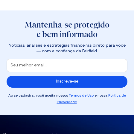
Mantenha-se protegido
e bem informado
Notícias, análises e estratégias financeiras direto para você
— com a confiança da Fairfield.
Ao se cadastrar, você aceita nossos
Termos de Uso
e nossa
Política de
Privacidade
.