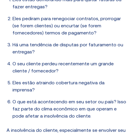
Eles estão demorando mais para quitar faturas ou
fazer entregas?
Eles pediram para renegociar contratos, prorrogar
(se forem clientes) ou encurtar (se forem
fornecedores) termos de pagamento?
Há uma tendência de disputas por faturamento ou
entregas?
O seu cliente perdeu recentemente um grande
cliente / fornecedor?
Eles estão atraindo cobertura negativa da
imprensa?
O que está acontecendo em seu setor ou país? Isso
faz parte do clima econômico em que operam e
pode afetar a insolvência do cliente.
A insolvência do cliente, especialmente se envolver seu