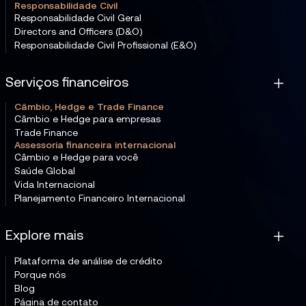
Responsabilidade Civil
Responsabilidade Civil Geral
Directors and Officers (D&O)
Responsabilidade Civil Profissional (E&O)
Serviços financeiros
Câmbio, Hedge e Trade Finance
Câmbio e Hedge para empresas
Trade Finance
Assessoria financeira internacional
Câmbio e Hedge para você
Saúde Global
Vida Internacional
Planejamento Financeiro Internacional
Explore mais
Plataforma de análise de crédito
Porque nós
Blog
Página de contato