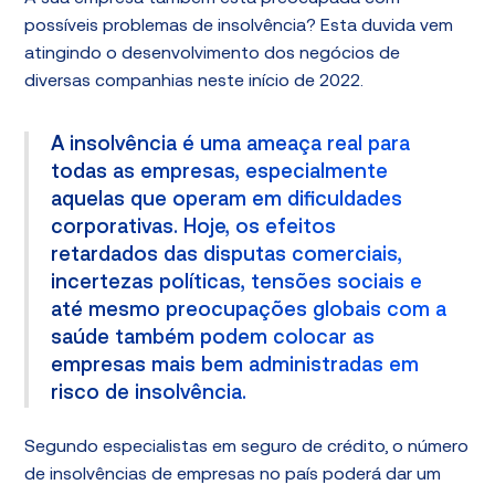
possíveis problemas de insolvência? Esta duvida vem
atingindo o desenvolvimento dos negócios de
diversas companhias neste início de 2022.
A insolvência é uma ameaça real para
todas as empresas, especialmente
aquelas que operam em dificuldades
corporativas. Hoje, os efeitos
retardados das disputas comerciais,
incertezas políticas, tensões sociais e
até mesmo preocupações globais com a
saúde também podem colocar as
empresas mais bem administradas em
risco de insolvência.
Segundo especialistas em seguro de crédito, o número
de insolvências de empresas no país poderá dar um