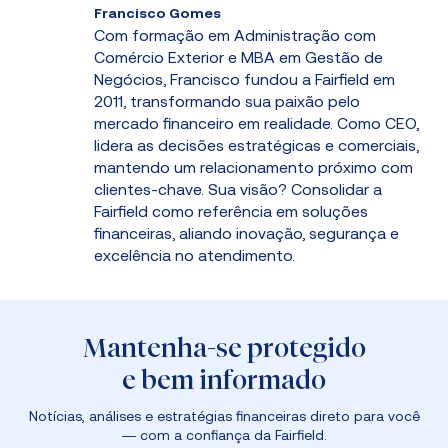
Francisco Gomes
Com formação em Administração com
Comércio Exterior e MBA em Gestão de
Negócios, Francisco fundou a Fairfield em
2011, transformando sua paixão pelo
mercado financeiro em realidade. Como CEO,
lidera as decisões estratégicas e comerciais,
mantendo um relacionamento próximo com
clientes-chave. Sua visão? Consolidar a
Fairfield como referência em soluções
financeiras, aliando inovação, segurança e
excelência no atendimento.
Mantenha-se protegido
e bem informado
Notícias, análises e estratégias financeiras direto para você
— com a confiança da Fairfield.