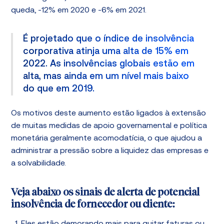
queda, -12% em 2020 e -6% em 2021.
É projetado que o índice de insolvência
corporativa atinja uma alta de 15% em
2022. As insolvências globais estão em
alta, mas ainda em um nível mais baixo
do que em 2019.
Os motivos deste aumento estão ligados à extensão
de muitas medidas de apoio governamental e política
monetária geralmente acomodatícia, o que ajudou a
administrar a pressão sobre a liquidez das empresas e
a solvabilidade.
Veja abaixo os sinais de alerta de potencial
insolvência de fornecedor ou cliente: