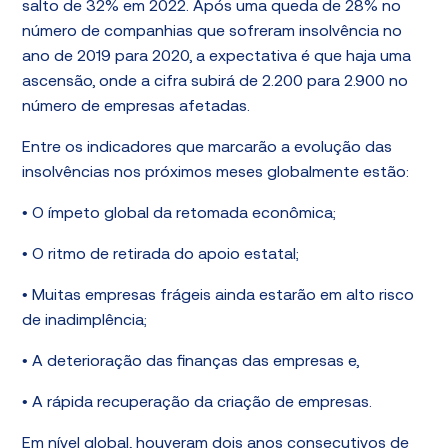
salto de 32% em 2022. Após uma queda de 28% no
número de companhias que sofreram insolvência no
ano de 2019 para 2020, a expectativa é que haja uma
ascensão, onde a cifra subirá de 2.200 para 2.900 no
número de empresas afetadas.
Entre os indicadores que marcarão a evolução das
insolvências nos próximos meses globalmente estão:
• O ímpeto global da retomada econômica;
• O ritmo de retirada do apoio estatal;
• Muitas empresas frágeis ainda estarão em alto risco
de inadimplência;
• A deterioração das finanças das empresas e,
• A rápida recuperação da criação de empresas.
Em nível global, houveram dois anos consecutivos de