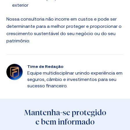
exterior
Nossa consultoria não incorre em custos e pode ser
determinante para a melhor proteger e proporcionar o
crescimento sustentável do seu negócio ou do seu
patrimônio.
Time de Redação
Equipe multidisciplinar unindo experiência em
seguros, câmbio e investimentos para seu
sucesso financeiro.
Mantenha-se protegido
e bem informado