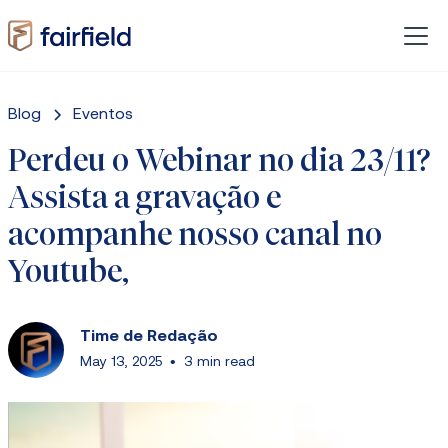
Blog
Eventos
Perdeu o Webinar no dia 23/11?
Assista a gravação e
acompanhe nosso canal no
Youtube,
Time de Redação
May 13, 2025
•
3 min read