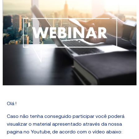
Olá !
Caso não tenha conseguido participar você poderá
visualizar o material apresentado através da nossa
pagina no Youtube, de acordo com o vídeo abaixo: