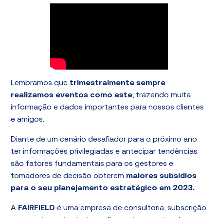
Lembramos que
trimestralmente sempre
realizamos eventos como este
, trazendo muita
informação e dados importantes para nossos clientes
e amigos.
Diante de um cenário desafiador para o próximo ano
ter informações privilegiadas e antecipar tendências
são fatores fundamentais para os gestores e
tomadores de decisão obterem
maiores subsídios
para o seu planejamento estratégico em 2023.
A
FAIRFIELD
é uma empresa de consultoria, subscrição