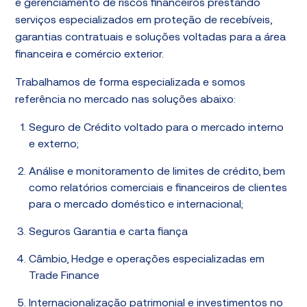
e gerenciamento de riscos financeiros prestando
serviços especializados em proteção de recebíveis,
garantias contratuais e soluções voltadas para a área
financeira e comércio exterior.
Trabalhamos de forma especializada e somos
referência no mercado nas soluções abaixo:
Seguro de Crédito voltado para o mercado interno
e externo;
Análise e monitoramento de limites de crédito, bem
como relatórios comerciais e financeiros de clientes
para o mercado doméstico e internacional;
Seguros Garantia e carta fiança
Câmbio, Hedge e operações especializadas em
Trade Finance
Internacionalização patrimonial e investimentos no