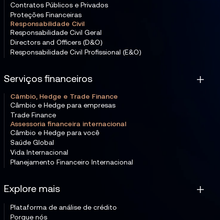
Contratos Públicos e Privados
Proteções Financeiras
Responsabilidade Civil
Responsabilidade Civil Geral
Directors and Officers (D&O)
Responsabilidade Civil Profissional (E&O)
Serviços financeiros
Câmbio, Hedge e Trade Finance
Câmbio e Hedge para empresas
Trade Finance
Assessoria financeira internacional
Câmbio e Hedge para você
Saúde Global
Vida Internacional
Planejamento Financeiro Internacional
Explore mais
Plataforma de análise de crédito
Porque nós