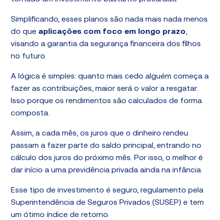
Simplificando, esses planos são nada mais nada menos
do que
aplicações com foco em longo prazo
,
visando a garantia da segurança financeira dos filhos
no futuro.
A lógica é simples: quanto mais cedo alguém começa a
fazer as contribuições, maior será o valor a resgatar.
Isso porque os rendimentos são calculados de forma
composta.
Assim, a cada mês, os juros que o dinheiro rendeu
passam a fazer parte do saldo principal, entrando no
cálculo dos juros do próximo mês. Por isso, o melhor é
dar início a uma previdência privada ainda na infância.
Esse tipo de investimento é seguro, regulamento pela
Superintendência de Seguros Privados (SUSEP) e tem
um ótimo índice de retorno.