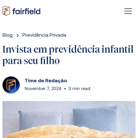
Blog
Previdência Privada
Invista em previdência infantil
para seu filho
Time de Redação
November 7, 2024
•
3 min read