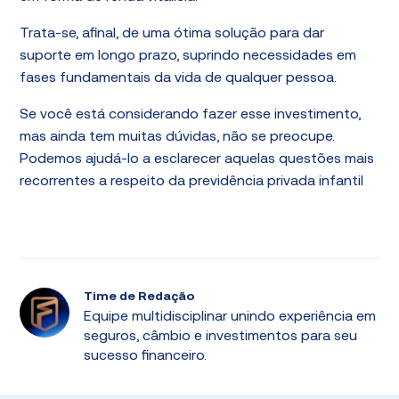
Trata-se, afinal, de uma ótima solução para dar
suporte em longo prazo, suprindo necessidades em
fases fundamentais da vida de qualquer pessoa.
Se você está considerando fazer esse investimento,
mas ainda tem muitas dúvidas, não se preocupe.
Podemos ajudá-lo a esclarecer aquelas questões mais
recorrentes a respeito da previdência privada infantil
Time de Redação
Equipe multidisciplinar unindo experiência em
seguros, câmbio e investimentos para seu
sucesso financeiro.