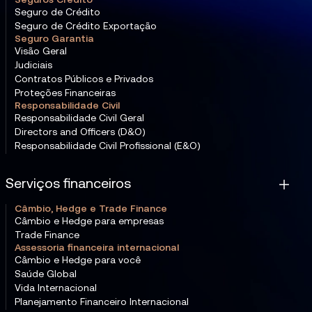
Seguros Crédito
Seguro de Crédito
Seguro de Crédito Exportação
Seguro Garantia
Visão Geral
Judiciais
Contratos Públicos e Privados
Proteções Financeiras
Responsabilidade Civil
Responsabilidade Civil Geral
Directors and Officers (D&O)
Responsabilidade Civil Profissional (E&O)
Serviços financeiros
Câmbio, Hedge e Trade Finance
Câmbio e Hedge para empresas
Trade Finance
Assessoria financeira internacional
Câmbio e Hedge para você
Saúde Global
Vida Internacional
Planejamento Financeiro Internacional