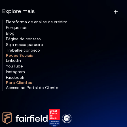
Explore mais
Plataforma de análise de crédito
Porque nós
Blog
Página de contato
Seja nosso parceiro
Trabalhe conosco
Redes Sociais
Linkedin
YouTube
Instagram
Facebook
Para Clientes
Acesso ao Portal do Cliente