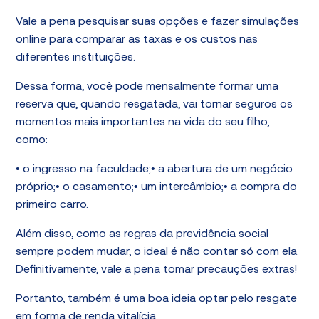
Vale a pena pesquisar suas opções e fazer simulações
online para comparar as taxas e os custos nas
diferentes instituições.
Dessa forma, você pode mensalmente formar uma
reserva que, quando resgatada, vai tornar seguros os
momentos mais importantes na vida do seu filho,
como:
• o ingresso na faculdade;• a abertura de um negócio
próprio;• o casamento;• um intercâmbio;• a compra do
primeiro carro.
Além disso, como as regras da previdência social
sempre podem mudar, o ideal é não contar só com ela.
Definitivamente, vale a pena tomar precauções extras!
Portanto, também é uma boa ideia optar pelo resgate
em forma de renda vitalícia.