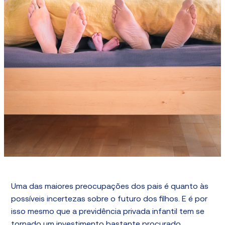
Uma das maiores preocupações dos pais é quanto às
possíveis incertezas sobre o futuro dos filhos. E é por
isso mesmo que a previdência privada infantil tem se
tornado um investimento bastante procurado.