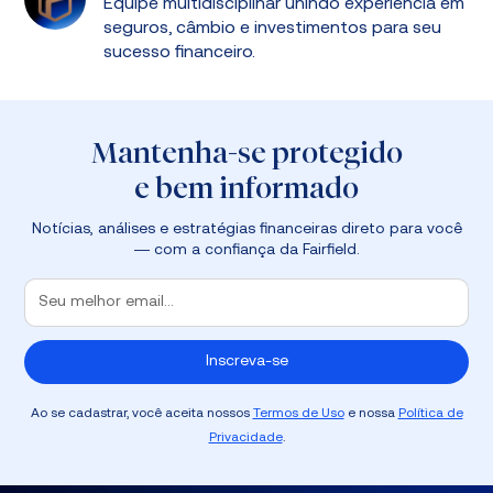
Equipe multidisciplinar unindo experiência em
seguros, câmbio e investimentos para seu
sucesso financeiro.
Mantenha-se protegido
e bem informado
Notícias, análises e estratégias financeiras direto para você
— com a confiança da Fairfield.
Ao se cadastrar, você aceita nossos
Termos de Uso
e nossa
Política de
Privacidade
.