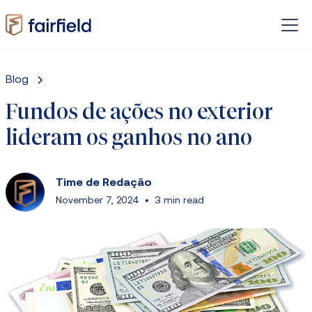
Blog
Fundos de ações no exterior
lideram os ganhos no ano
Time de Redação
November 7, 2024
•
3 min read