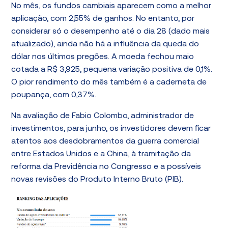
No mês, os fundos cambiais aparecem como a melhor
aplicação, com 2,55% de ganhos. No entanto, por
considerar só o desempenho até o dia 28 (dado mais
atualizado), ainda não há a influência da queda do
dólar nos últimos pregões. A moeda fechou maio
cotada a R$ 3,925, pequena variação positiva de 0,1%.
O pior rendimento do mês também é a caderneta de
poupança, com 0,37%.
Na avaliação de Fabio Colombo, administrador de
investimentos, para junho, os investidores devem ficar
atentos aos desdobramentos da guerra comercial
entre Estados Unidos e a China, à tramitação da
reforma da Previdência no Congresso e a possíveis
novas revisões do Produto Interno Bruto (PIB).