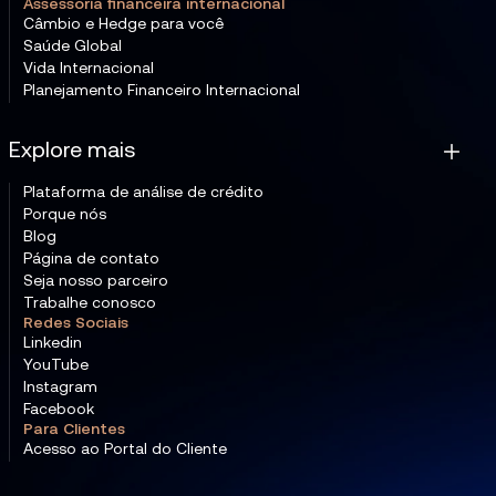
Assessoria financeira internacional
Câmbio e Hedge para você
Saúde Global
Vida Internacional
Planejamento Financeiro Internacional
Explore mais
Plataforma de análise de crédito
Porque nós
Blog
Página de contato
Seja nosso parceiro
Trabalhe conosco
Redes Sociais
Linkedin
YouTube
Instagram
Facebook
Para Clientes
Acesso ao Portal do Cliente