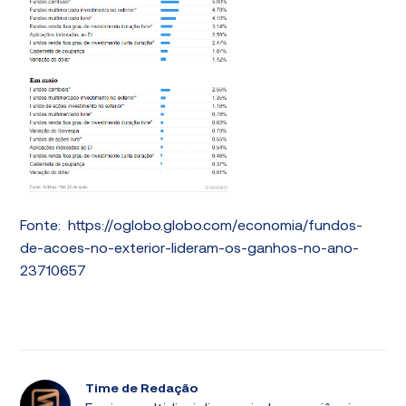
Fonte: https://oglobo.globo.com/economia/fundos-
de-acoes-no-exterior-lideram-os-ganhos-no-ano-
23710657
Time de Redação