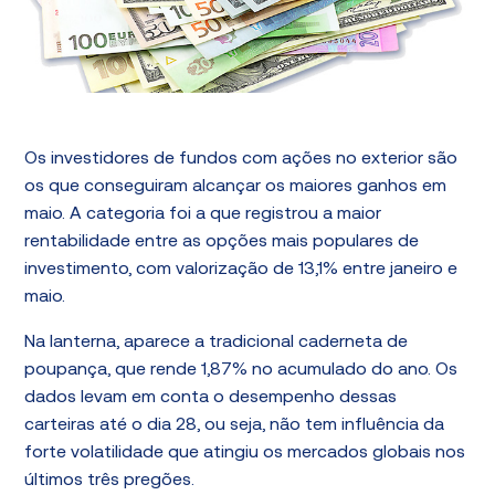
Os investidores de fundos com ações no exterior são
os que conseguiram alcançar os maiores ganhos em
maio. A categoria foi a que registrou a maior
rentabilidade entre as opções mais populares de
investimento, com valorização de 13,1% entre janeiro e
maio.
Na lanterna, aparece a tradicional caderneta de
poupança, que rende 1,87% no acumulado do ano. Os
dados levam em conta o desempenho dessas
carteiras até o dia 28, ou seja, não tem influência da
forte volatilidade que atingiu os mercados globais nos
últimos três pregões.