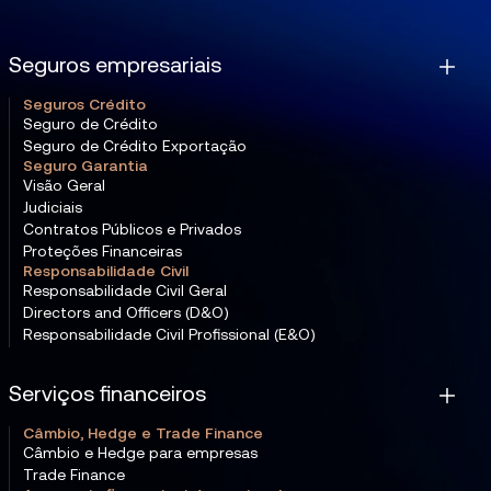
Seguros empresariais
Seguros Crédito
Seguro de Crédito
Seguro de Crédito Exportação
Seguro Garantia
Visão Geral
Judiciais
Contratos Públicos e Privados
Proteções Financeiras
Responsabilidade Civil
Responsabilidade Civil Geral
Directors and Officers (D&O)
Responsabilidade Civil Profissional (E&O)
Serviços financeiros
Câmbio, Hedge e Trade Finance
Câmbio e Hedge para empresas
Trade Finance