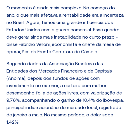
O momento é ainda mais complexo. No começo do
ano, o que mais afetava a rentabilidade era a incerteza
no Brasil. Agora, temos uma grande influência dos
Estados Unidos com a guerra comercial. Esse quadro
deve gerar ainda mais instabilidade no curto prazo -
disse Fabrizio Velloni, economista e chefe da mesa de
operações da Frente Corretora de Câmbio.
Segundo dados da Associação Brasileira das
Entidades dos Mercados Financeiro e de Capitais
(Anbima), depois dos fundos de ações com
investimento no exterior, a carteira com melhor
desempenho foi a de ações livres, com valorização de
9,76%, acompanhando o ganho de 10,4% do Ibovespa,
principal índice acionário do mercado local, registrado
de janeiro a maio. No mesmo período, o dólar sobe
1,42%.