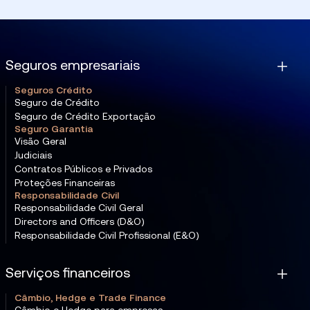
Seguros empresariais
Seguros Crédito
Seguro de Crédito
Seguro de Crédito Exportação
Seguro Garantia
Visão Geral
Judiciais
Contratos Públicos e Privados
Proteções Financeiras
Responsabilidade Civil
Responsabilidade Civil Geral
Directors and Officers (D&O)
Responsabilidade Civil Profissional (E&O)
Serviços financeiros
Câmbio, Hedge e Trade Finance