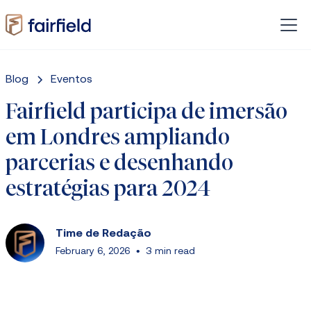
Blog
Eventos
Fairfield participa de imersão
em Londres ampliando
parcerias e desenhando
estratégias para 2024
Time de Redação
February 6, 2026
•
3 min read