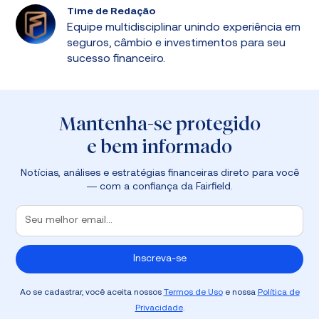
Time de Redação
Equipe multidisciplinar unindo experiência em
seguros, câmbio e investimentos para seu
sucesso financeiro.
Mantenha-se protegido
e bem informado
Notícias, análises e estratégias financeiras direto para você
— com a confiança da Fairfield.
Ao se cadastrar, você aceita nossos
Termos de Uso
e nossa
Política de
Privacidade
.