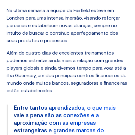
Na ultima semana a equipe da Fairfield esteve em
Londres para uma intensa imersão, visando reforçar
parcerias e estabelecer novas alianças, sempre no
intuito de buscar o contínuo aperfeçoamento dos
seus produtos e processos.
Além de quatro dias de excelentes treinamentos
pudemos estreitar ainda mais a relação com grandes
players globais e ainda tivemos tempo para voar até a
ilha Guernsey, um dos principais centros financeiros do
mundo onde muitos bancos, seguradoras e financeiras
estão estabelecidos.
Entre tantos aprendizados, o que mais
vale a pena são as conexões e a
aproximação com as empresas
estrangeiras e grandes marcas do