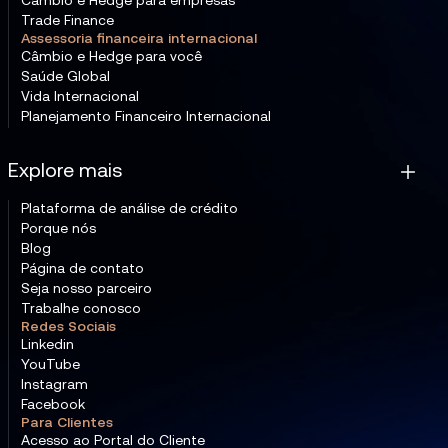
Câmbio e Hedge para empresas
Trade Finance
Assessoria financeira internacional
Câmbio e Hedge para você
Saúde Global
Vida Internacional
Planejamento Financeiro Internacional
Explore mais
Plataforma de análise de crédito
Porque nós
Blog
Página de contato
Seja nosso parceiro
Trabalhe conosco
Redes Sociais
Linkedin
YouTube
Instagram
Facebook
Para Clientes
Acesso ao Portal do Cliente