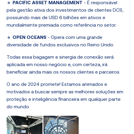
🔹
PACIFIC ASSET MANAGEMENT
- É responsável
pela gestão ativa dos investimentos de clientes DCS,
possuindo mais de USD 6 bilhões em ativos e
mundialmente premiada como referência no setor.
🔹
OPEN OCEANS
- Opera com uma grande
diversidade de fundos exclusivos no Reino Unido
Todas essa bagagem e sinergia de conexão será
aplicada em nosso negócio e, com certeza, irá
beneficiar ainda mais os nossos clientes e parceiros.
O ano de 2024 promete! Estamos animados e
motivados a buscar sempre as melhores soluções em
proteção e inteligência financeira em qualquer parte
do mundo.