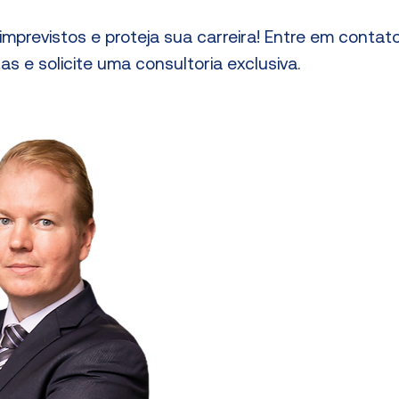
imprevistos e proteja sua carreira! Entre em conta
as e solicite uma consultoria exclusiva.