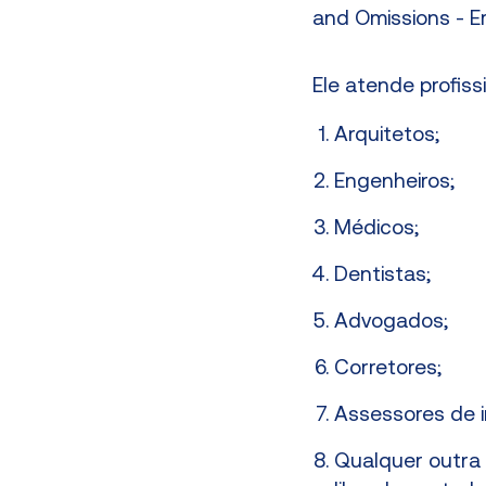
and Omissions - E
Ele atende profissi
Arquitetos;
Engenheiros;
Médicos;
Dentistas;
Advogados;
Corretores;
Assessores de 
Qualquer outra 