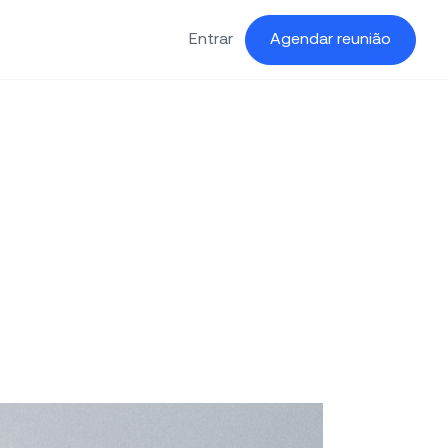
Entrar
Agendar reunião