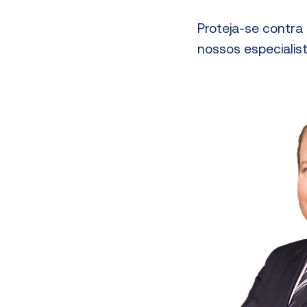
Proteja-se contra 
nossos especialist