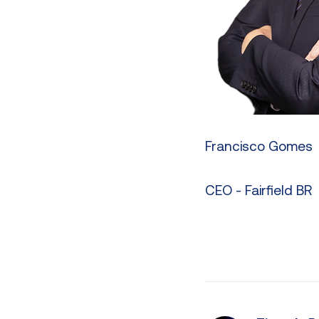
Francisco Gomes
CEO - Fairfield BR