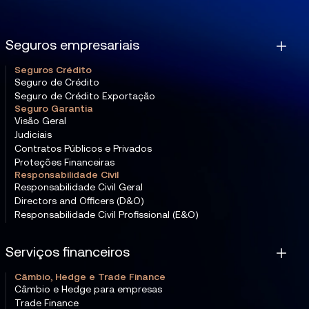
Seguros empresariais
Seguros Crédito
Seguro de Crédito
Seguro de Crédito Exportação
Seguro Garantia
Visão Geral
Judiciais
Contratos Públicos e Privados
Proteções Financeiras
Responsabilidade Civil
Responsabilidade Civil Geral
Directors and Officers (D&O)
Responsabilidade Civil Profissional (E&O)
Serviços financeiros
Câmbio, Hedge e Trade Finance
Câmbio e Hedge para empresas
Trade Finance