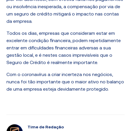
ou insolvência inesperada, a compensação por via de
um seguro de crédito mitigará o impacto nas contas
da empresa.
Todos os dias, empresas que consideram estar em
excelente condição financeira, podem repetidamente
entrar em dificuldades financeiras adversas a sua
gestão local, e é nestes casos imprevisíveis que o
Seguro de Crédito é realmente importante.
Com o coronavírus a criar incerteza nos negócios,
nunca foi tão importante que o maior ativo no balanço
de uma empresa esteja devidamente protegido.
Time de Redação