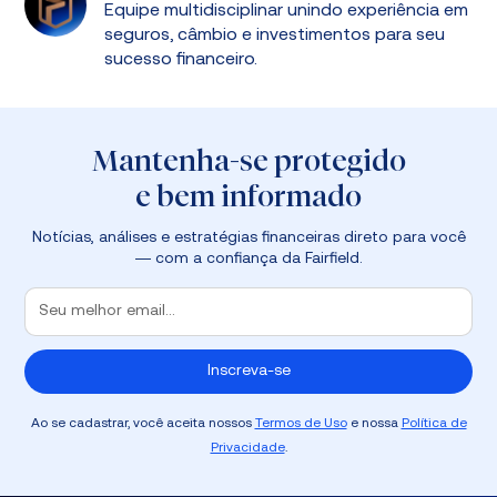
Equipe multidisciplinar unindo experiência em
seguros, câmbio e investimentos para seu
sucesso financeiro.
Mantenha-se protegido
e bem informado
Notícias, análises e estratégias financeiras direto para você
— com a confiança da Fairfield.
Ao se cadastrar, você aceita nossos
Termos de Uso
e nossa
Política de
Privacidade
.