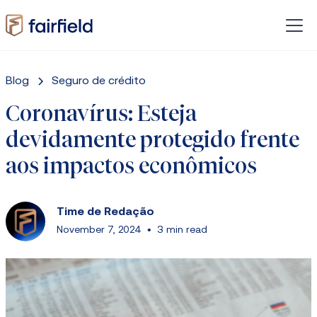
Blog
Seguro de crédito
Coronavírus: Esteja
devidamente protegido frente
aos impactos econômicos
Time de Redação
November 7, 2024
•
3 min read