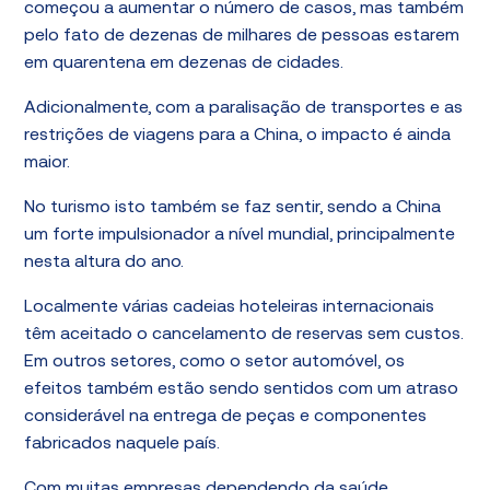
começou a aumentar o número de casos, mas também
pelo fato de dezenas de milhares de pessoas estarem
em quarentena em dezenas de cidades.
Adicionalmente, com a paralisação de transportes e as
restrições de viagens para a China, o impacto é ainda
maior.
No turismo isto também se faz sentir, sendo a China
um forte impulsionador a nível mundial, principalmente
nesta altura do ano.
Localmente várias cadeias hoteleiras internacionais
têm aceitado o cancelamento de reservas sem custos.
Em outros setores, como o setor automóvel, os
efeitos também estão sendo sentidos com um atraso
considerável na entrega de peças e componentes
fabricados naquele país.
Com muitas empresas dependendo da saúde