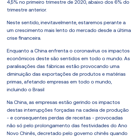
4,5% no primeiro trimestre de 2020, abaixo dos 6% do
trimestre anterior.
Neste sentido, inevitavelmente, estaremos perante a
um crescimento mais lento do mercado desde a última
crise financeira.
Enquanto a China enfrenta o coronavírus os impactos
econômicos deste são sentidos em todo o mundo. As
paralisações das fábricas estão provocando uma
diminuição das exportações de produtos e matérias
primas, afetando empresas em todo o mundo,
incluindo o Brasil
Na China, as empresas estão gerindo os impactos
destas interrupções forçadas na cadeia de produção
- e consequentes perdas de receitas - provocadas
não só pelo prolongamento das festividades do Ano
Novo Chinês, decretado pelo governo chinês quando