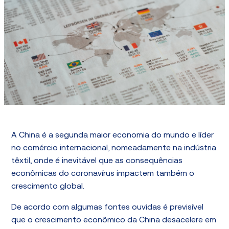
A China é a segunda maior economia do mundo e líder
no comércio internacional, nomeadamente na indústria
têxtil, onde é inevitável que as consequências
econômicas do coronavírus impactem também o
crescimento global.
De acordo com algumas fontes ouvidas é previsível
que o crescimento econômico da China desacelere em