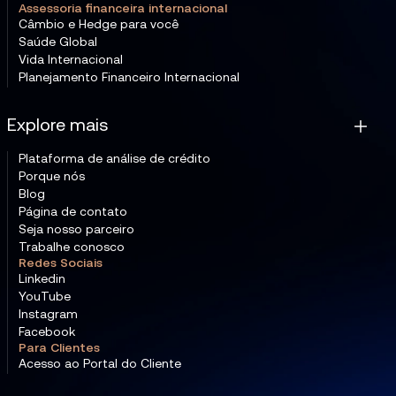
Assessoria financeira internacional
Câmbio e Hedge para você
Saúde Global
Vida Internacional
Planejamento Financeiro Internacional
Explore mais
Plataforma de análise de crédito
Porque nós
Blog
Página de contato
Seja nosso parceiro
Trabalhe conosco
Redes Sociais
Linkedin
YouTube
Instagram
Facebook
Para Clientes
Acesso ao Portal do Cliente