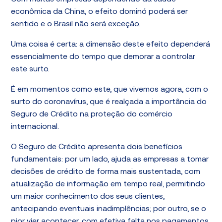
econômica da China, o efeito dominó poderá ser
sentido e o Brasil não será exceção.
Uma coisa é certa: a dimensão deste efeito dependerá
essencialmente do tempo que demorar a controlar
este surto.
É em momentos como este, que vivemos agora, com o
surto do coronavírus, que é realçada a importância do
Seguro de Crédito na proteção do comércio
internacional.
O Seguro de Crédito apresenta dois benefícios
fundamentais: por um lado, ajuda as empresas a tomar
decisões de crédito de forma mais sustentada, com
atualização de informação em tempo real, permitindo
um maior conhecimento dos seus clientes,
antecipando eventuais inadimplências; por outro, se o
pior vier acontecer, com efetiva falta nos pagamentos