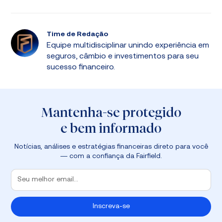
Time de Redação
Equipe multidisciplinar unindo experiência em
seguros, câmbio e investimentos para seu
sucesso financeiro.
Mantenha-se protegido
e bem informado
Notícias, análises e estratégias financeiras direto para você
— com a confiança da Fairfield.