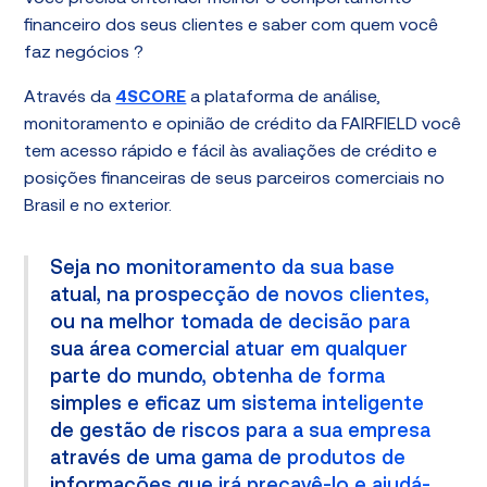
financeiro dos seus clientes e saber com quem você
faz negócios ?
Através da
4SCORE
a plataforma de análise,
monitoramento e opinião de crédito da FAIRFIELD você
tem acesso rápido e fácil às avaliações de crédito e
posições financeiras de seus parceiros comerciais no
Brasil e no exterior.
Seja no monitoramento da sua base
atual, na prospecção de novos clientes,
ou na melhor tomada de decisão para
sua área comercial atuar em qualquer
parte do mundo, obtenha de forma
simples e eficaz um sistema inteligente
de gestão de riscos para a sua empresa
através de uma gama de produtos de
informações que irá precavê-lo e ajudá-