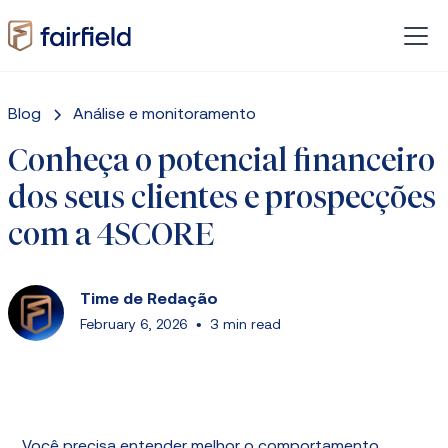
Blog
Análise e monitoramento
Conheça o potencial financeiro
dos seus clientes e prospecções
com a 4SCORE
Time de Redação
February 6, 2026
•
3 min read
Você precisa entender melhor o comportamento