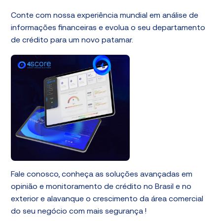
Conte com nossa experiência mundial em análise de
informações financeiras e evolua o seu departamento
de crédito para um novo patamar.
Fale conosco, conheça as soluções avançadas em
opinião e monitoramento de crédito no Brasil e no
exterior e alavanque o crescimento da área comercial
do seu negócio com mais segurança !