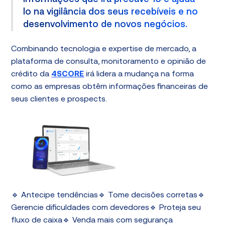
lo na vigilância dos seus recebíveis e no
desenvolvimento de novos negócios.
Combinando tecnologia e expertise de mercado, a
plataforma de consulta, monitoramento e opinião de
crédito da
4SCORE
irá lidera a mudança na forma
como as empresas obtêm informações financeiras de
seus clientes e prospects.
🔹 Antecipe tendências🔹 Tome decisões corretas🔹
Gerencie dificuldades com devedores🔹 Proteja seu
fluxo de caixa🔹 Venda mais com segurança