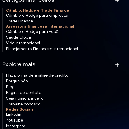
Serviços financeiros
Câmbio, Hedge e Trade Finance
Câmbio e Hedge para empresas
Trade Finance
Assessoria financeira internacional
Câmbio e Hedge para você
Saúde Global
Vida Internacional
Planejamento Financeiro Internacional
Explore mais
Plataforma de análise de crédito
Porque nós
Blog
Página de contato
Seja nosso parceiro
Trabalhe conosco
Redes Sociais
Linkedin
YouTube
Instagram