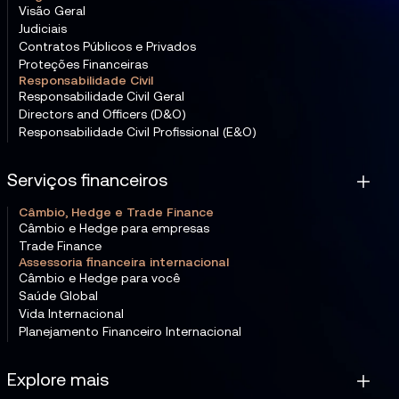
Visão Geral
Judiciais
Contratos Públicos e Privados
Proteções Financeiras
Responsabilidade Civil
Responsabilidade Civil Geral
Directors and Officers (D&O)
Responsabilidade Civil Profissional (E&O)
Serviços financeiros
Câmbio, Hedge e Trade Finance
Câmbio e Hedge para empresas
Trade Finance
Assessoria financeira internacional
Câmbio e Hedge para você
Saúde Global
Vida Internacional
Planejamento Financeiro Internacional
Explore mais