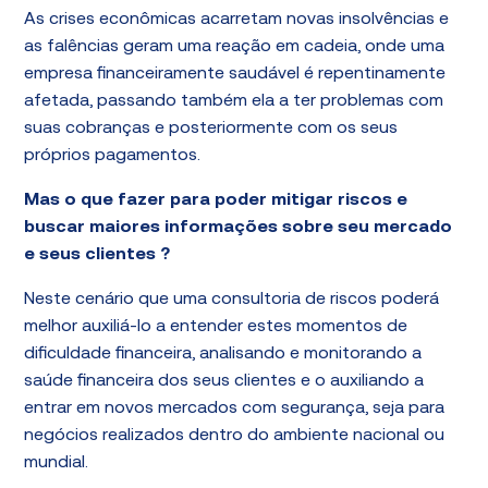
As crises econômicas acarretam novas insolvências e
as falências geram uma reação em cadeia, onde uma
empresa financeiramente saudável é repentinamente
afetada, passando também ela a ter problemas com
suas cobranças e posteriormente com os seus
próprios pagamentos.
Mas o que fazer para poder mitigar riscos e
buscar maiores informações sobre seu mercado
e seus clientes ?
Neste cenário que uma consultoria de riscos poderá
melhor auxiliá-lo a entender estes momentos de
dificuldade financeira, analisando e monitorando a
saúde financeira dos seus clientes e o auxiliando a
entrar em novos mercados com segurança, seja para
negócios realizados dentro do ambiente nacional ou
mundial.