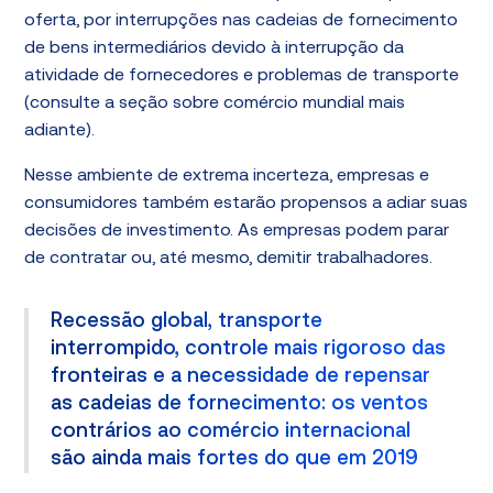
oferta, por interrupções nas cadeias de fornecimento
de bens intermediários devido à interrupção da
atividade de fornecedores e problemas de transporte
(consulte a seção sobre comércio mundial mais
adiante).
Nesse ambiente de extrema incerteza, empresas e
consumidores também estarão propensos a adiar suas
decisões de investimento. As empresas podem parar
de contratar ou, até mesmo, demitir trabalhadores.
Recessão global, transporte
interrompido, controle mais rigoroso das
fronteiras e a necessidade de repensar
as cadeias de fornecimento: os ventos
contrários ao comércio internacional
são ainda mais fortes do que em 2019