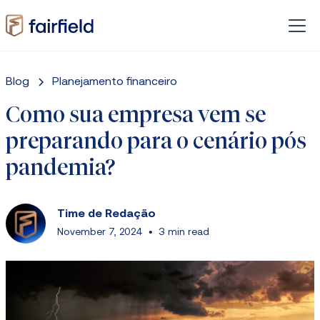
Blog
Planejamento financeiro
Como sua empresa vem se
preparando para o cenário pós
pandemia?
Time de Redação
November 7, 2024
•
3 min read