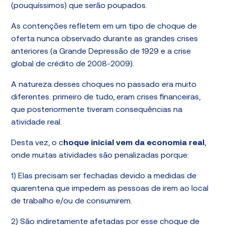
(pouquíssimos) que serão poupados.
As contenções refletem em um tipo de choque de
oferta nunca observado durante as grandes crises
anteriores (a Grande Depressão de 1929 e a crise
global de crédito de 2008-2009).
A natureza desses choques no passado era muito
diferentes: primeiro de tudo, eram crises financeiras,
que posteriormente tiveram consequências na
atividade real.
Desta vez, o c
hoque inicial vem da economia real
,
onde muitas atividades são penalizadas porque:
1) Elas precisam ser fechadas devido a medidas de
quarentena que impedem as pessoas de irem ao local
de trabalho e/ou de consumirem.
2) São indiretamente afetadas por esse choque de