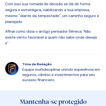
Com isso sua tomada de decisão se dá de forma
segura e estratégica, viabilizando a sua empresa,
mesmo "diante da tempestade", um caminho seguro e
planejado.
Afinal como dizia o antigo pensador Sêneca "Não
existe vento favorável a quem não sabe onde deseja
ir"
Time de Redação
Equipe multidisciplinar unindo experiência em
seguros, câmbio e investimentos para seu
sucesso financeiro.
Mantenha-se protegido