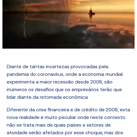
Diante de tantas incertezas provocadas pela
pandemia do coronavírus, onde a economia mundial
experimenta a maior recessão desde 2008, são
inúmeros os desafios que os empresários terão que
lidar diante da retomada econômica.
Diferente da crise financeira e de crédito de 2008, esta
nova realidade é muito peculiar onde neste contexto
não se trata mais de quais países e setores de
atividade serão afetados por esse choque, mas dos