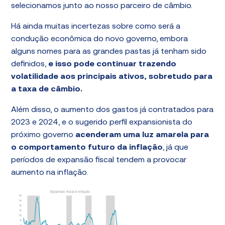
selecionamos junto ao nosso parceiro de câmbio.
Há ainda muitas incertezas sobre como será a
condução econômica do novo governo, embora
alguns nomes para as grandes pastas já tenham sido
definidos,
e isso pode continuar trazendo
volatilidade aos principais ativos, sobretudo para
a taxa de câmbio.
Além disso, o aumento dos gastos já contratados para
2023 e 2024, e o sugerido perfil expansionista do
próximo governo
acenderam uma luz amarela para
o comportamento futuro da inflação
, já que
períodos de expansão fiscal tendem a provocar
aumento na inflação.