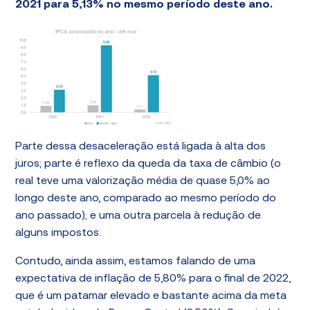
2021 para 5,13% no mesmo período deste ano.
Parte dessa desaceleração está ligada à alta dos
juros; parte é reflexo da queda da taxa de câmbio (o
real teve uma valorização média de quase 5,0% ao
longo deste ano, comparado ao mesmo período do
ano passado); e uma outra parcela à redução de
alguns impostos.
Contudo, ainda assim, estamos falando de uma
expectativa de inflação de 5,80% para o final de 2022,
que é um patamar elevado e bastante acima da meta