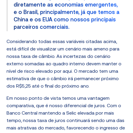
diretamente as economias emergentes,
e o Brasil, principalmente, já que temos a
China e os EUA como nossos principais
parceiros comerciais.
Considerando todas essas variáveis citadas acima,
está difícil de visualizar um cenário mais ameno para
nossa taxa de câmbio. As incertezas do cenário
externo somadas ao quadro interno devem manter o
nível de risco elevado por aqui. O mercado tem uma
estimativa de que o câmbio irá permanecer próximo
dos R$5,25 até o final do próximo ano.
Em nosso ponto de vista temos uma vantagem
comparativa, que é nosso diferencial de juros. Com o
Banco Central mantendo a Selic elevada por mais
tempo, nossa taxa de juros continuará sendo uma das
mais atrativas do mercado, favorecendo o ingresso de