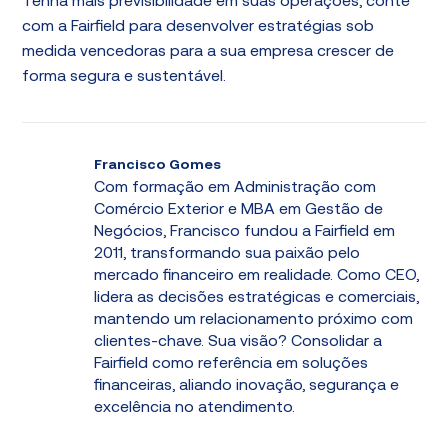
Tenha mais previsibilidade em suas operações, conte
com a Fairfield para desenvolver estratégias sob
medida vencedoras para a sua empresa crescer de
forma segura e sustentável.
Francisco Gomes
Com formação em Administração com
Comércio Exterior e MBA em Gestão de
Negócios, Francisco fundou a Fairfield em
2011, transformando sua paixão pelo
mercado financeiro em realidade. Como CEO,
lidera as decisões estratégicas e comerciais,
mantendo um relacionamento próximo com
clientes-chave. Sua visão? Consolidar a
Fairfield como referência em soluções
financeiras, aliando inovação, segurança e
excelência no atendimento.