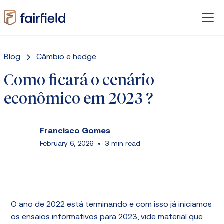
Blog
Câmbio e hedge
Como ficará o cenário
econômico em 2023 ?
Francisco Gomes
February 6, 2026
•
3 min read
O ano de 2022 está terminando e com isso já iniciamos
os ensaios informativos para 2023, vide material que