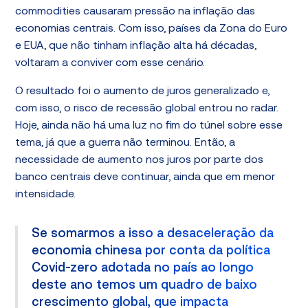
commodities causaram pressão na inflação das
economias centrais. Com isso, países da Zona do Euro
e EUA, que não tinham inflação alta há décadas,
voltaram a conviver com esse cenário.
O resultado foi o aumento de juros generalizado e,
com isso, o risco de recessão global entrou no radar.
Hoje, ainda não há uma luz no fim do túnel sobre esse
tema, já que a guerra não terminou. Então, a
necessidade de aumento nos juros por parte dos
banco centrais deve continuar, ainda que em menor
intensidade.
Se somarmos a isso a desaceleração da
economia chinesa por conta da política
Covid-zero adotada no país ao longo
deste ano temos um quadro de baixo
crescimento global, que impacta