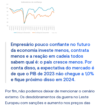
Empresário pouco confiante no futuro
da economia investe menos, contrata
menos e a reação em cadeia todos
sabem qual é: o país cresce menos. Por
conta disso, a expectativa do mercado é
de que o PIB de 2023 não chegue a 1,0%
e fique próximo disso em 2024.
Por fim, não podemos deixar de mencionar o cenário
externo. Os desdobramentos da guerra no Leste
Europeu com sanções e aumento nos preços das