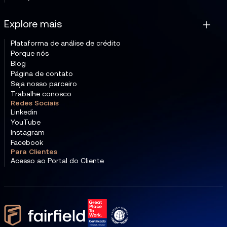
Explore mais
Plataforma de análise de crédito
Porque nós
Blog
Página de contato
Seja nosso parceiro
Trabalhe conosco
Redes Sociais
Linkedin
YouTube
Instagram
Facebook
Para Clientes
Acesso ao Portal do Cliente