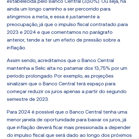
estabelecida pelo Banco Central (3,50%). Ou seja, há
ainda um longo caminho a ser percorrido para
atingirmos a meta, e essa é justamente a
preocupação, já que o impulso fiscal contratado para
2023 e 2024 e que comentamos no parágrafo
anterior, tende a ter um efeito de pressão sobre a
inflação.
Assim sendo, acreditamos que o Banco Central
mantenha a Selic alta no patamar dos 13,75% por um
período prolongado. Por exemplo, as projeções
sinalizam que o Banco Central terá espaço para
começar reduzir os juros apenas a partir do segundo
semestre de 2023.
Para 2024 é possível que o Banco Central tenha uma
menor janela de oportunidade para baixar os juros, já
que inflação deverá ficar mais pressionada a depender
do impulso fiscal que será dado ao longo dos próximos