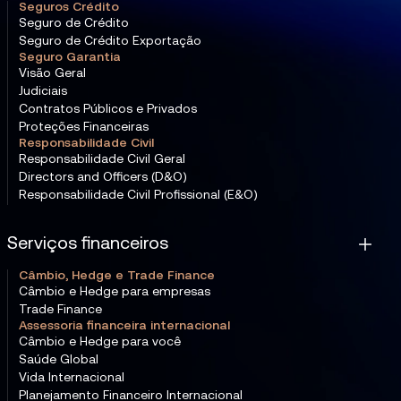
Seguros Crédito
Seguro de Crédito
Seguro de Crédito Exportação
Seguro Garantia
Visão Geral
Judiciais
Contratos Públicos e Privados
Proteções Financeiras
Responsabilidade Civil
Responsabilidade Civil Geral
Directors and Officers (D&O)
Responsabilidade Civil Profissional (E&O)
Serviços financeiros
Câmbio, Hedge e Trade Finance
Câmbio e Hedge para empresas
Trade Finance
Assessoria financeira internacional
Câmbio e Hedge para você
Saúde Global
Vida Internacional
Planejamento Financeiro Internacional