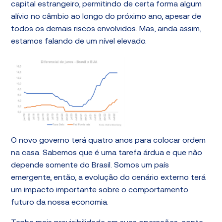
capital estrangeiro, permitindo de certa forma algum
alívio no câmbio ao longo do próximo ano, apesar de
todos os demais riscos envolvidos. Mas, ainda assim,
estamos falando de um nível elevado.
O novo governo terá quatro anos para colocar ordem
na casa. Sabemos que é uma tarefa árdua e que não
depende somente do Brasil. Somos um país
emergente, então, a evolução do cenário externo terá
um impacto importante sobre o comportamento
futuro da nossa economia.