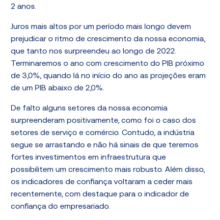
2 anos.
Juros mais altos por um período mais longo devem
prejudicar o ritmo de crescimento da nossa economia,
que tanto nos surpreendeu ao longo de 2022.
Terminaremos o ano com crescimento do PIB próximo
de 3,0%, quando lá no início do ano as projeções eram
de um PIB abaixo de 2,0%.
De falto alguns setores da nossa economia
surpreenderam positivamente, como foi o caso dos
setores de serviço e comércio. Contudo, a indústria
segue se arrastando e não há sinais de que teremos
fortes investimentos em infraestrutura que
possibilitem um crescimento mais robusto. Além disso,
os indicadores de confiança voltaram a ceder mais
recentemente, com destaque para o indicador de
confiança do empresariado.