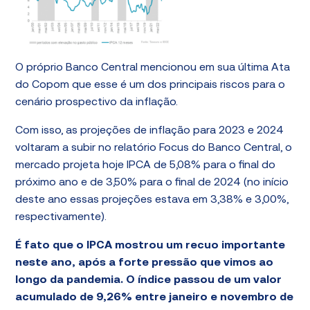
O próprio Banco Central mencionou em sua última Ata
do Copom que esse é um dos principais riscos para o
cenário prospectivo da inflação.
Com isso, as projeções de inflação para 2023 e 2024
voltaram a subir no relatório Focus do Banco Central, o
mercado projeta hoje IPCA de 5,08% para o final do
próximo ano e de 3,50% para o final de 2024 (no início
deste ano essas projeções estava em 3,38% e 3,00%,
respectivamente).
É fato que o IPCA mostrou um recuo importante
neste ano, após a forte pressão que vimos ao
longo da pandemia. O índice passou de um valor
acumulado de 9,26% entre janeiro e novembro de