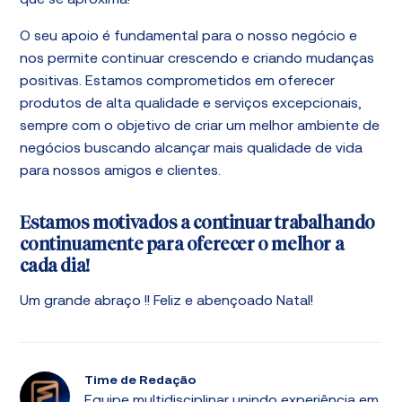
que se aproxima!
O seu apoio é fundamental para o nosso negócio e
nos permite continuar crescendo e criando mudanças
positivas. Estamos comprometidos em oferecer
produtos de alta qualidade e serviços excepcionais,
sempre com o objetivo de criar um melhor ambiente de
negócios buscando alcançar mais qualidade de vida
para nossos amigos e clientes.
Estamos motivados a continuar trabalhando
continuamente para oferecer o melhor a
cada dia!
Um grande abraço !! Feliz e abençoado Natal!
Time de Redação
Equipe multidisciplinar unindo experiência em