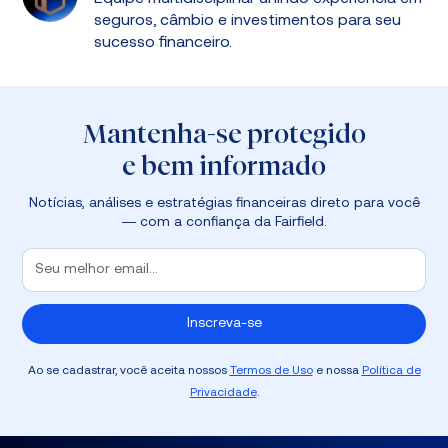
seguros, câmbio e investimentos para seu
sucesso financeiro.
Mantenha-se protegido
e bem informado
Notícias, análises e estratégias financeiras direto para você
— com a confiança da Fairfield.
Ao se cadastrar, você aceita nossos
Termos de Uso
e nossa
Política de
Privacidade
.