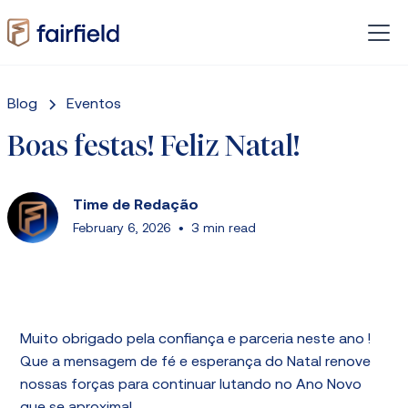
Blog
Eventos
Boas festas! Feliz Natal!
Time de Redação
February 6, 2026
•
3 min read
Muito obrigado pela confiança e parceria neste ano !
Que a mensagem de fé e esperança do Natal renove
nossas forças para continuar lutando no Ano Novo