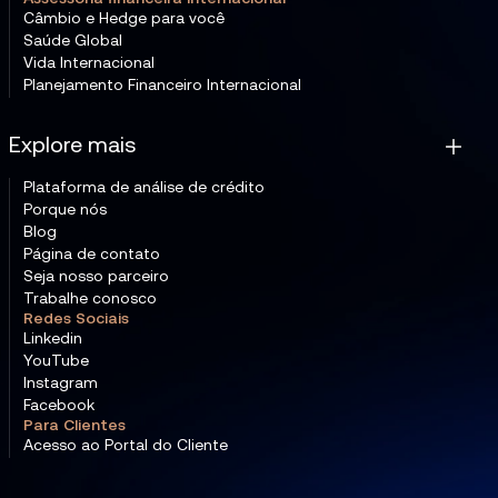
Câmbio e Hedge para você
Saúde Global
Vida Internacional
Planejamento Financeiro Internacional
Explore mais
Plataforma de análise de crédito
Porque nós
Blog
Página de contato
Seja nosso parceiro
Trabalhe conosco
Redes Sociais
Linkedin
YouTube
Instagram
Facebook
Para Clientes
Acesso ao Portal do Cliente