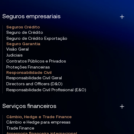
Seguros empresariais
Seguros Crédito
Seguro de Crédito
Seguro de Crédito Exportação
Seguro Garantia
Visão Geral
Judiciais
Contratos Públicos e Privados
Proteções Financeiras
Responsabilidade Civil
Responsabilidade Civil Geral
Directors and Officers (D&O)
Responsabilidade Civil Profissional (E&O)
Serviços financeiros
Câmbio, Hedge e Trade Finance
Câmbio e Hedge para empresas
Trade Finance
Assessoria financeira internacional