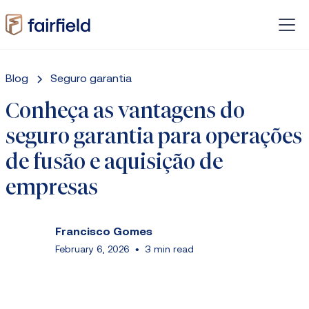
Blog
Seguro garantia
Conheça as vantagens do
seguro garantia para operações
de fusão e aquisição de
empresas
Francisco Gomes
February 6, 2026
•
3 min read