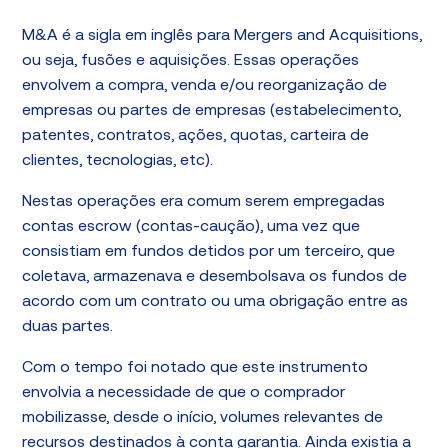
M&A é a sigla em inglês para Mergers and Acquisitions,
ou seja, fusões e aquisições. Essas operações
envolvem a compra, venda e/ou reorganização de
empresas ou partes de empresas (estabelecimento,
patentes, contratos, ações, quotas, carteira de
clientes, tecnologias, etc).
Nestas operações era comum serem empregadas
contas escrow (contas-caução), uma vez que
consistiam em fundos detidos por um terceiro, que
coletava, armazenava e desembolsava os fundos de
acordo com um contrato ou uma obrigação entre as
duas partes.
Com o tempo foi notado que este instrumento
envolvia a necessidade de que o comprador
mobilizasse, desde o início, volumes relevantes de
recursos destinados à conta garantia. Ainda existia a