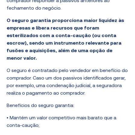
comprador responder a passivos anteriores ao
fechamento do negócio.
O seguro garantia proporciona maior liquidez às
empresas e libera recursos que foram
esterilizados com a conta-caução (ou conta
escrow), sendo um instrumento relevante para
fusões e aquisições, além de uma opção de
menor valor.
O seguro é contratado pelo vendedor em benefício do
comprador. Caso um dos passivos identificados gerar,
por exemplo, uma condenação judicial, a seguradora
realiza o pagamento ao comprador.
Benefícios do seguro garantia:
• Mantém um valor competitivo mais barato que a
conta-caução;