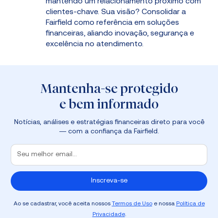
mantendo um relacionamento próximo com
clientes-chave. Sua visão? Consolidar a
Fairfield como referência em soluções
financeiras, aliando inovação, segurança e
excelência no atendimento.
Mantenha-se protegido
e bem informado
Notícias, análises e estratégias financeiras direto para você
— com a confiança da Fairfield.
Ao se cadastrar, você aceita nossos
Termos de Uso
e nossa
Política de
Privacidade
.