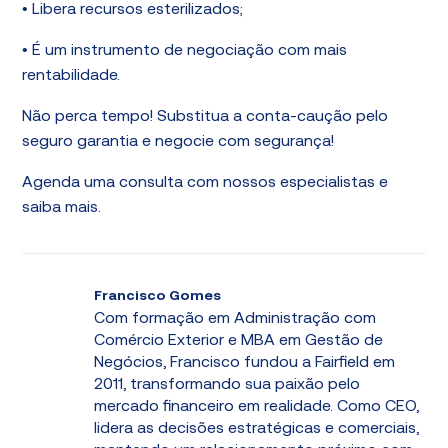
• Libera recursos esterilizados;
• É um instrumento de negociação com mais
rentabilidade.
Não perca tempo! Substitua a conta-caução pelo
seguro garantia e negocie com segurança!
Agenda uma consulta com nossos especialistas e
saiba mais.
Francisco Gomes
Com formação em Administração com
Comércio Exterior e MBA em Gestão de
Negócios, Francisco fundou a Fairfield em
2011, transformando sua paixão pelo
mercado financeiro em realidade. Como CEO,
lidera as decisões estratégicas e comerciais,