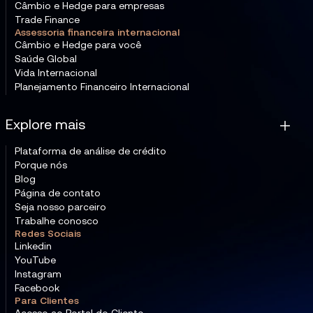
Câmbio e Hedge para empresas
Trade Finance
Assessoria financeira internacional
Câmbio e Hedge para você
Saúde Global
Vida Internacional
Planejamento Financeiro Internacional
Explore mais
Plataforma de análise de crédito
Porque nós
Blog
Página de contato
Seja nosso parceiro
Trabalhe conosco
Redes Sociais
Linkedin
YouTube
Instagram
Facebook
Para Clientes