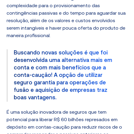
complexidade para o provisionamento das
contingências passivas e do tempo para aguardar sua
resolução, além de os valores e custos envolvidos
serem intangíveis e haver pouca oferta do produto de
maneira profissional.
Buscando novas soluções é que foi
desenvolvida uma alternativa mais em
conta e com mais benefícios que a
conta-caução! A opção de utilizar
seguro garantia para operações de
fusão e aquisição de empresas traz
boas vantagens.
É uma solução inovadora de seguros que tem
potencial para liberar R$ 60 bilhões represados em
depósito em contas-caução para reduzir riscos de o