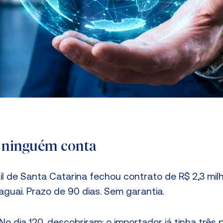
e ninguém conta
til de Santa Catarina fechou contrato de R$ 2,3 mi
aguai. Prazo de 90 dias. Sem garantia.