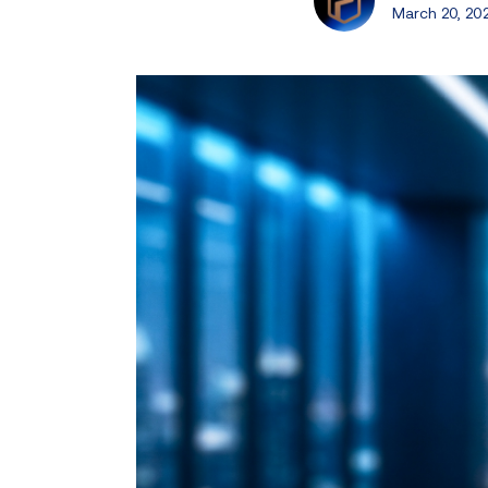
March 20, 20