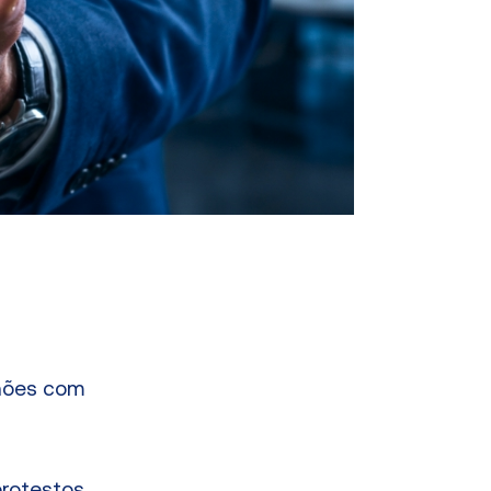
lhões com