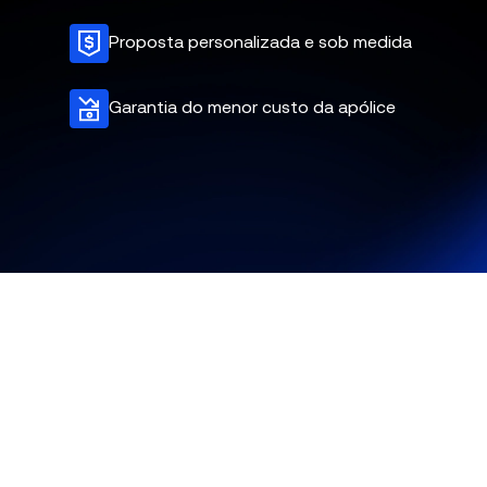
Proposta personalizada e sob medida
Garantia do menor custo da apólice